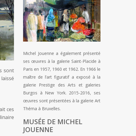
Michel Jouenne a également présenté
ses œuvres à la galerie Saint-Placide à
Paris en 1957, 1960 et 1962. En 1966 le
s sont
maître de l’art figuratif a exposé à la
 laissé
galerie Prestige des Arts et galeries
Burgos à New York. 2015-2016, ses
œuvres sont présentées à la galerie Art
Théma à Bruxelles.
ait ces
linaire
MUSÉE DE MICHEL
JOUENNE