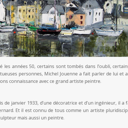
les années 50, certains sont tombés dans l’oubli, certain
tueuses personnes, Michel Jouenne a fait parler de lui et a
isons connaissance avec ce grand artiste peintre.
 de janvier 1933, d’une décoratrice et d’un ingénieur, il a f
rnard. Et il est connu de tous comme un artiste pluridiscip
 sculpteur mais aussi un peintre.