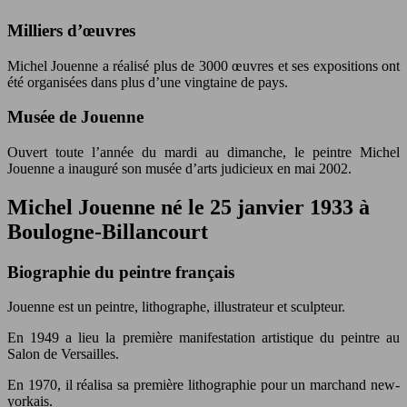
Milliers d’œuvres
Michel Jouenne a réalisé plus de 3000 œuvres et ses expositions ont
été organisées dans plus d’une vingtaine de pays.
Musée de Jouenne
Ouvert toute l’année du mardi au dimanche, le peintre Michel
Jouenne a inauguré son musée d’arts judicieux en mai 2002.
Michel Jouenne né le 25 janvier 1933 à
Boulogne-Billancourt
Biographie du peintre français
Jouenne est un peintre, lithographe, illustrateur et sculpteur.
En 1949 a lieu la première manifestation artistique du peintre au
Salon de Versailles.
En 1970, il réalisa sa première lithographie pour un marchand new-
yorkais.